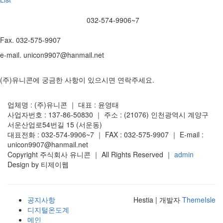
032-574-9906~7
Fax. 032-575-9907
e-mail. unicon9907@hanmail.net
(주)유니콘에 궁금한 사항이 있으시면 연락주세요.
업체명 : (주)유니콘 ｜ 대표 : 윤영태
사업자번호 : 137-86-50830 ｜ 주소 : (21076) 인천광역시 계양구
서운산업로54번길 15 (서운동)
대표전화 : 032-574-9906~7 ｜ FAX : 032-575-9907 ｜ E-mail :
unicon9907@hanmail.net
Copyright 주식회사 유니콘 ｜ All Rights Reserved ｜
admin
Design by 티제이웹
공지사항
Hestia | 개발자
ThemeIsle
디지털온도계
메인