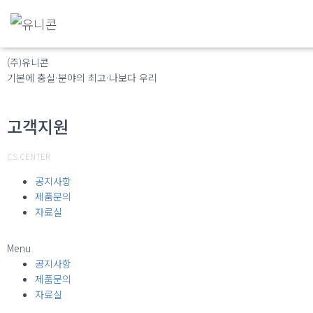
(주)유니콘
기본에 충실·분야의 최고·나보다 우리
고객지원
CS CENTER
공지사항
제품문의
자료실
Menu
공지사항
제품문의
자료실