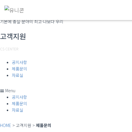
(주)유니콘
기본에 충실·분야의 최고·나보다 우리
고객지원
CS CENTER
공지사항
제품문의
자료실
Menu
공지사항
제품문의
자료실
HOME
> 고객지원 >
제품문의