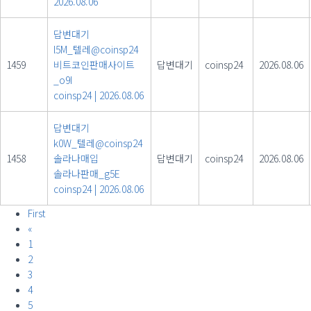
2026.08.06
답변대기
l5M_텔레@coinsp24
1459
비트코인판매사이트
답변대기
coinsp24
2026.08.06
_o9I
coinsp24
|
2026.08.06
답변대기
k0W_텔레@coinsp24
1458
솔라나매입
답변대기
coinsp24
2026.08.06
솔라나판매_g5E
coinsp24
|
2026.08.06
First
«
1
2
3
4
5